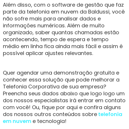
Além disso, com o software de gestão que faz
parte da telefonia em nuvem da Baldussi, você
não sofre mais para analisar dados e
informações numéricas. Além de muito
organizado, saber quantas chamadas estão
acontecendo, tempo de espera e tempo
médio em linha fica ainda mais fácil e assim é
possível aplicar ajustes relevantes.
Quer agendar uma demonstração gratuita e
conhecer essa solução que pode melhorar a
Telefonia Corporativa de sua empresa?
Preencha seus dados abaixo que logo logo um
dos nossos especialistas irá entrar em contato
com você! Ou, fique por aqui e confira alguns
dos nossos outros conteúdos sobre
telefonia
em nuvem
e tecnologia!