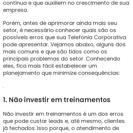
contínua e que auxiliem no crescimento de sua
empresa.
Porém, antes de aprimorar ainda mais seu
setor, é necessário conhecer quais são os
possíveis erros que sua Telefonia Corporativa
pode apresentar. Vejamos abaixo, alguns dos
mais comuns e que são tidos como os
principais problemas do setor. Conhecendo
eles, fica mais fácil estabelecer um
planejamento que minimize consequências:
.
1. Não investir em treinamentos
Não investir em treinamentos é um dos erros
que pode custar leads e, até mesmo, clientes
já fechados. Isso porque, o atendimento de