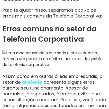
Para te ajudar nisso, separamos abaixo os
erros mais comuns da Telefonia Corporativa:
Erros comuns no setor da
Telefonia Corporativa:
Assim como em outras áreas empresariais, o
setor de
telefonia
apresenta alguns erros
durante seu funcionamento. Apesar de
normais e já esperados, é preciso evitar que
essas situações ocorram. Para isso, você pode
tomar algumas decisões focadas em melhoria