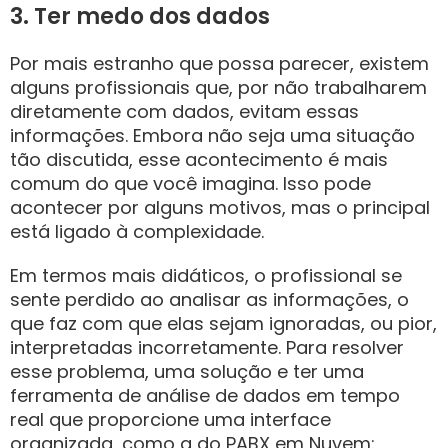
3. Ter medo dos dados
Por mais estranho que possa parecer, existem
alguns profissionais que, por não trabalharem
diretamente com dados, evitam essas
informações. Embora não seja uma situação
tão discutida, esse acontecimento é mais
comum do que você imagina. Isso pode
acontecer por alguns motivos, mas o principal
está ligado à complexidade.
Em termos mais didáticos, o profissional se
sente perdido ao analisar as informações, o
que faz com que elas sejam ignoradas, ou pior,
interpretadas incorretamente. Para resolver
esse problema, uma solução e ter uma
ferramenta de análise de dados em tempo
real que proporcione uma interface
organizada, como a do PABX em Nuvem: