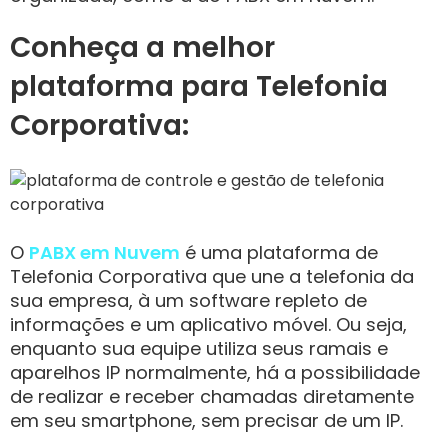
Conheça a melhor
plataforma para Telefonia
Corporativa:
O
PABX em Nuvem
é uma plataforma de
Telefonia Corporativa que une a telefonia da
sua empresa, à um software repleto de
informações e um aplicativo móvel. Ou seja,
enquanto sua equipe utiliza seus ramais e
aparelhos IP normalmente, há a possibilidade
de realizar e receber chamadas diretamente
em seu smartphone, sem precisar de um IP.