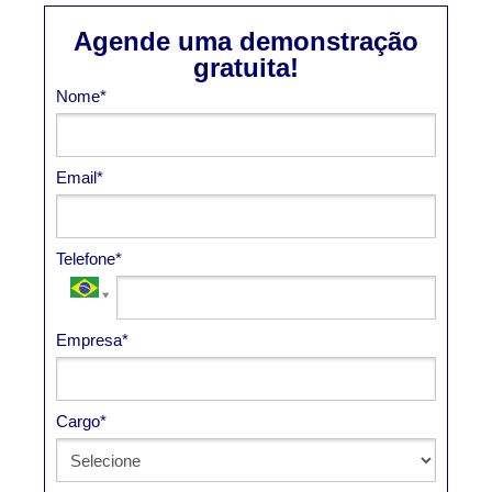
Agende uma demonstração
gratuita!
Nome*
Email*
Telefone*
Empresa*
Cargo*