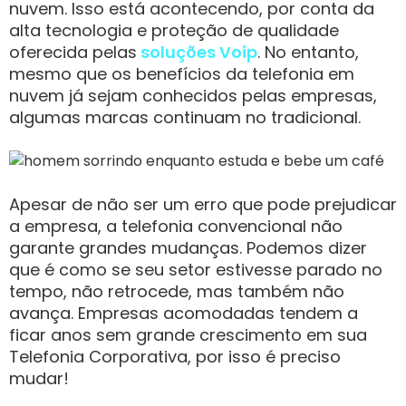
nuvem. Isso está acontecendo, por conta da
alta tecnologia e proteção de qualidade
oferecida pelas
soluções Voip
. No entanto,
mesmo que os benefícios da telefonia em
nuvem já sejam conhecidos pelas empresas,
algumas marcas continuam no tradicional.
Apesar de não ser um erro que pode prejudicar
a empresa, a telefonia convencional não
garante grandes mudanças. Podemos dizer
que é como se seu setor estivesse parado no
tempo, não retrocede, mas também não
avança. Empresas acomodadas tendem a
ficar anos sem grande crescimento em sua
Telefonia Corporativa, por isso é preciso
mudar!