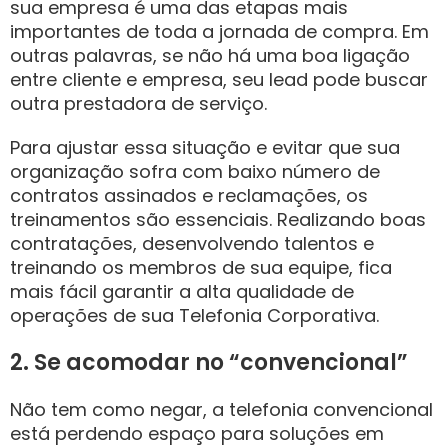
sua empresa é uma das etapas mais
importantes de toda a jornada de compra. Em
outras palavras, se não há uma boa ligação
entre cliente e empresa, seu lead pode buscar
outra prestadora de serviço.
Para ajustar essa situação e evitar que sua
organização sofra com baixo número de
contratos assinados e reclamações, os
treinamentos são essenciais. Realizando boas
contratações, desenvolvendo talentos e
treinando os membros de sua equipe, fica
mais fácil garantir a alta qualidade de
operações de sua Telefonia Corporativa.
2. Se acomodar no “convencional”
Não tem como negar, a telefonia convencional
está perdendo espaço para soluções em