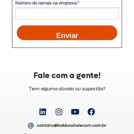
Número de ramais na empresa:*
Enviar
Fale com a gente!
Tem alguma dúvida ou sugestão?
contato@baldussitelecom.com.br