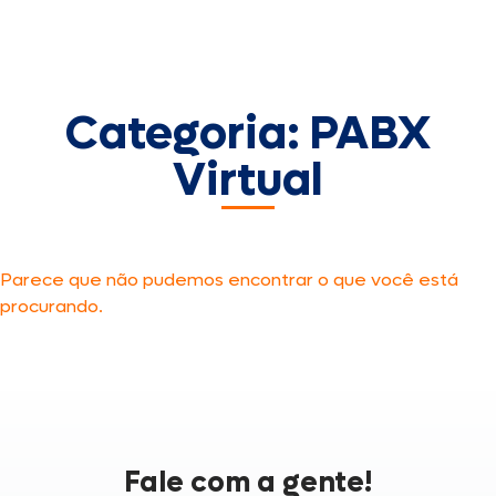
Categoria: PABX
Virtual
Parece que não pudemos encontrar o que você está
procurando.
Fale com a gente!