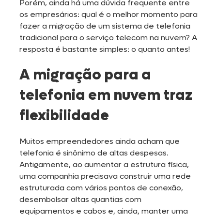
Porém, ainda há uma dúvida frequente entre
os empresários: qual é o melhor momento para
fazer a migração de um sistema de telefonia
tradicional para o serviço telecom na nuvem? A
resposta é bastante simples: o quanto antes!
A migração para a
telefonia em nuvem traz
flexibilidade
Muitos empreendedores ainda acham que
telefonia é sinônimo de altas despesas.
Antigamente, ao aumentar a estrutura física,
uma companhia precisava construir uma rede
estruturada com vários pontos de conexão,
desembolsar altas quantias com
equipamentos e cabos e, ainda, manter uma