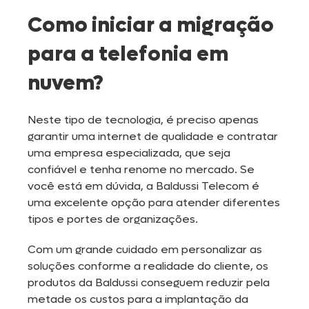
Como iniciar a migração
para a telefonia em
nuvem?
Neste tipo de tecnologia, é preciso apenas
garantir uma internet de qualidade e contratar
uma empresa especializada, que seja
confiável e tenha renome no mercado. Se
você está em dúvida, a Baldussi Telecom é
uma excelente opção para atender diferentes
tipos e portes de organizações.
Com um grande cuidado em personalizar as
soluções conforme a realidade do cliente, os
produtos da Baldussi conseguem reduzir pela
metade os custos para a implantação da