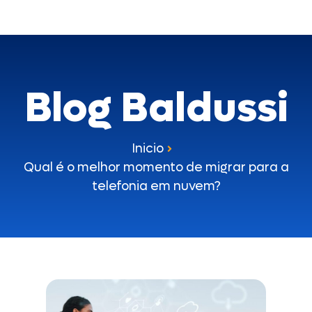
Blog Baldussi
Inicio
Qual é o melhor momento de migrar para a
telefonia em nuvem?