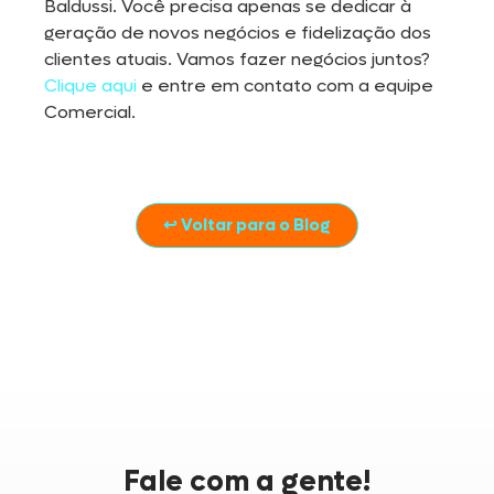
Baldussi. Você precisa apenas se dedicar à
geração de novos negócios e fidelização dos
clientes atuais. Vamos fazer negócios juntos?
Clique aqui
e entre em contato com a equipe
Comercial.
↩ Voltar para o Blog
Fale com a gente!