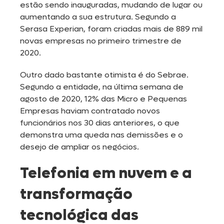
estão sendo inauguradas, mudando de lugar ou
aumentando a sua estrutura. Segundo a
Serasa Experian, foram criadas mais de 889 mil
novas empresas no primeiro trimestre de
2020.
Outro dado bastante otimista é do Sebrae.
Segundo a entidade, na última semana de
agosto de 2020, 12% das Micro e Pequenas
Empresas haviam contratado novos
funcionários nos 30 dias anteriores, o que
demonstra uma queda nas demissões e o
desejo de ampliar os negócios.
Telefonia em nuvem e a
transformação
tecnológica das