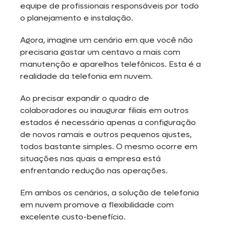
equipe de profissionais responsáveis por todo
o planejamento e instalação.
Agora, imagine um cenário em que você não
precisaria gastar um centavo a mais com
manutenção e aparelhos telefônicos. Esta é a
realidade da telefonia em nuvem.
Ao precisar expandir o quadro de
colaboradores ou inaugurar filiais em outros
estados é necessário apenas a configuração
de novos ramais e outros pequenos ajustes,
todos bastante simples. O mesmo ocorre em
situações nas quais a empresa está
enfrentando redução nas operações.
Em ambos os cenários, a solução de telefonia
em nuvem promove a flexibilidade com
excelente custo-benefício.