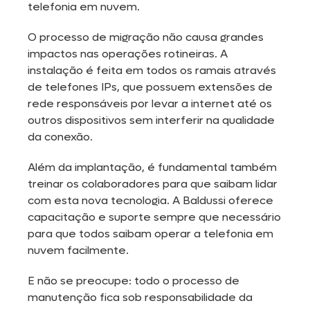
telefonia em nuvem.
O processo de migração não causa grandes
impactos nas operações rotineiras. A
instalação é feita em todos os ramais através
de telefones IPs, que possuem extensões de
rede responsáveis por levar a internet até os
outros dispositivos sem interferir na qualidade
da conexão.
Além da implantação, é fundamental também
treinar os colaboradores para que saibam lidar
com esta nova tecnologia. A Baldussi oferece
capacitação e suporte sempre que necessário
para que todos saibam operar a telefonia em
nuvem facilmente.
E não se preocupe: todo o processo de
manutenção fica sob responsabilidade da