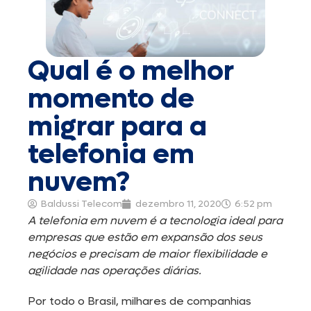
Qual é o melhor
momento de
migrar para a
telefonia em
nuvem?
Baldussi Telecom
dezembro 11, 2020
6:52 pm
A telefonia em nuvem é a tecnologia ideal para
empresas que estão em expansão dos seus
negócios e precisam de maior flexibilidade e
agilidade nas operações diárias.
Por todo o Brasil, milhares de companhias