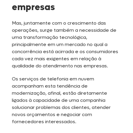
empresas
Mas, juntamente com o crescimento das
operações, surge também a necessidade de
uma transformação tecnológica,
principalmente em um mercado no qual a
concorrência está acirrada e os consumidores
cada vez mais exigentes em relação à
qualidade do atendimento nas empresas.
Os serviços de telefonia em nuvem
acompanham esta tendência de
modernização, afinal, estão diretamente
ligados à capacidade de uma companhia
solucionar problemas dos clientes, atender
novos orçamentos e negociar com
fornecedores interessados.