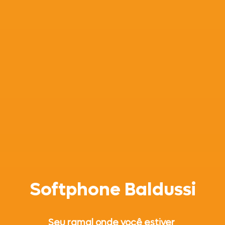
Softphone Baldussi
Seu ramal onde você estiver