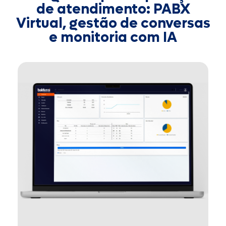
de atendimento: PABX
Virtual, gestão de conversas
e monitoria com IA