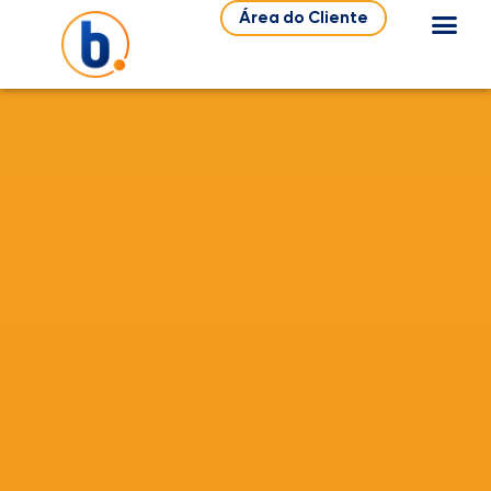
Área do Cliente