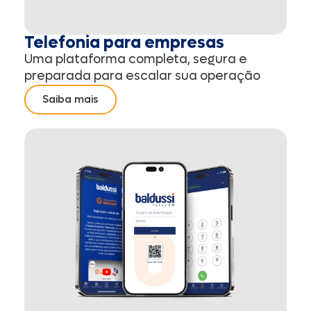
Telefonia para empresas
Uma plataforma completa, segura e
preparada para escalar sua operação
Saiba mais