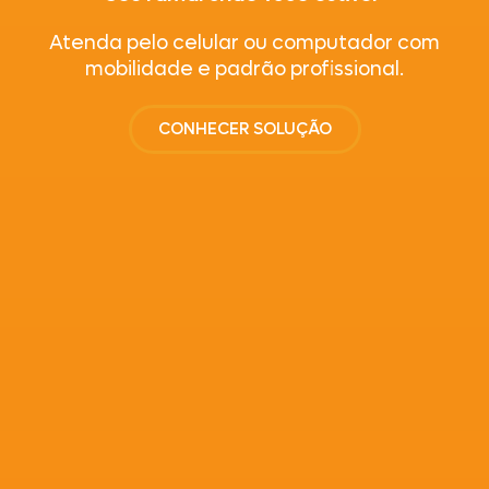
Atenda pelo celular ou computador com
mobilidade e padrão profissional.
CONHECER SOLUÇÃO