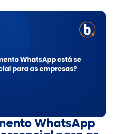
imento WhatsApp