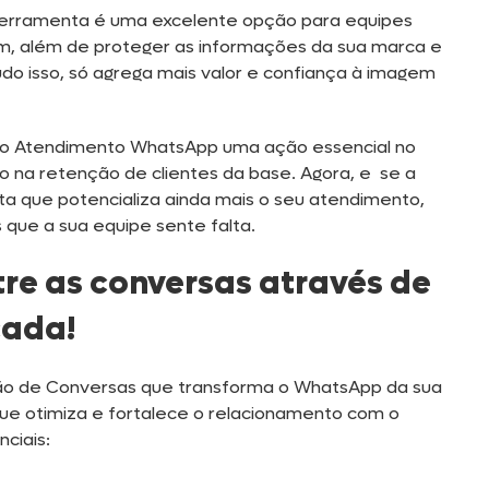
 ferramenta é uma excelente opção para equipes
im, além de proteger as informações da sua marca e
do isso, só agrega mais valor e confiança à imagem
o o Atendimento WhatsApp uma ação essencial no
na retenção de clientes da base. Agora, e se a
a que potencializa ainda mais o seu atendimento,
 que a sua equipe sente falta.
tre as conversas através de
cada!
o de Conversas que transforma o WhatsApp da sua
 otimiza e fortalece o relacionamento com o
nciais: