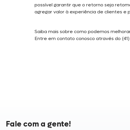
possível garantir que o retorno seja reto
agregar valor à experiência de clientes 
Saiba mais sobre como podemos melhora
Entre em contato conosco através do (41)
Fale com a gente!