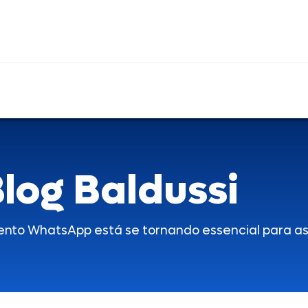
log Baldussi
ento WhatsApp está se tornando essencial para a