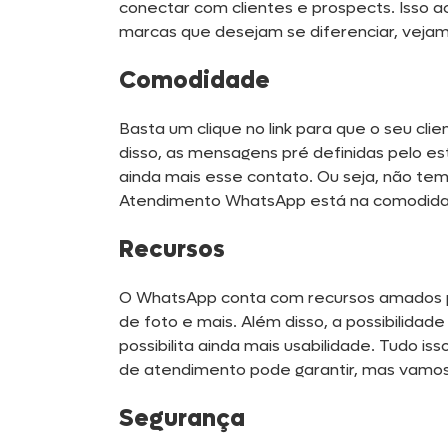
conectar com clientes e prospects. Isso a
marcas que desejam se diferenciar, vejam
Comodidade
Basta um clique no link para que o seu cli
disso, as mensagens pré definidas pelo e
ainda mais esse contato. Ou seja, não t
Atendimento WhatsApp está na comodid
Recursos
O WhatsApp conta com recursos amados pel
de foto e mais. Além disso, a possibilidade
possibilita ainda mais usabilidade. Tudo 
de atendimento pode garantir, mas vamos 
Segurança