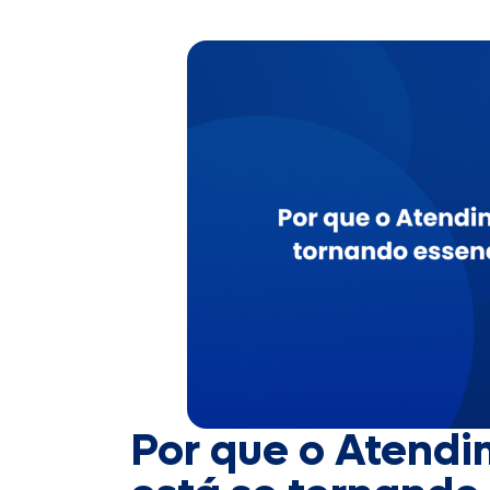
Por que o Atend