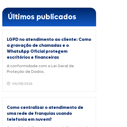
Últimos publicados
LGPD no atendimento ao cliente: Como
a gravação de chamadas e o
WhatsApp Oficial protegem
escritórios e financeiras
A conformidade com a Lei Geral de
Proteção de Dados...
04/08/2026
Como centralizar o atendimento de
uma rede de franquias usando
telefonia em nuvem?