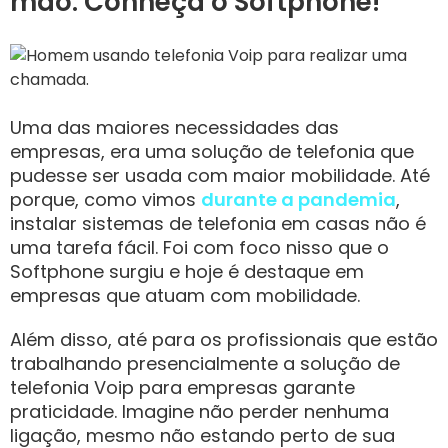
mão: Conheça o Softphone!
Uma das maiores necessidades das
empresas, era uma solução de telefonia que
pudesse ser usada com maior mobilidade. Até
porque, como vimos
durante a pandemia
,
instalar sistemas de telefonia em casas não é
uma tarefa fácil. Foi com foco nisso que o
Softphone surgiu e hoje é destaque em
empresas que atuam com mobilidade.
Além disso, até para os profissionais que estão
trabalhando presencialmente a solução de
telefonia Voip para empresas garante
praticidade. Imagine não perder nenhuma
ligação, mesmo não estando perto de sua