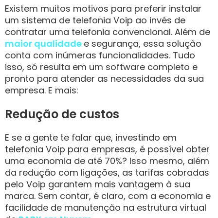
Existem muitos motivos para preferir instalar
um sistema de telefonia Voip ao invés de
contratar uma telefonia convencional. Além de
maior qualidade
e segurança, essa solução
conta com inúmeras funcionalidades. Tudo
isso, só resulta em um software completo e
pronto para atender as necessidades da sua
empresa. E mais:
Redução de custos
E se a gente te falar que, investindo em
telefonia Voip para empresas, é possível obter
uma economia de até 70%? Isso mesmo, além
da redução com ligações, as tarifas cobradas
pelo Voip garantem mais vantagem à sua
marca. Sem contar, é claro, com a economia e
facilidade de manutenção na estrutura virtual