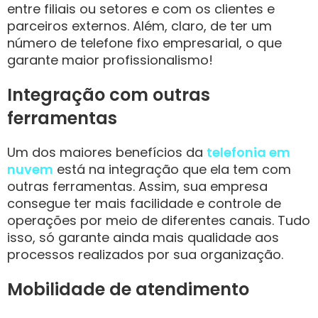
entre filiais ou setores e com os clientes e
parceiros externos. Além, claro, de ter um
número de telefone fixo empresarial, o que
garante maior profissionalismo!
Integração com outras
ferramentas
Um dos maiores benefícios da
telefonia em
nuvem
está na integração que ela tem com
outras ferramentas. Assim, sua empresa
consegue ter mais facilidade e controle de
operações por meio de diferentes canais. Tudo
isso, só garante ainda mais qualidade aos
processos realizados por sua organização.
Mobilidade de atendimento