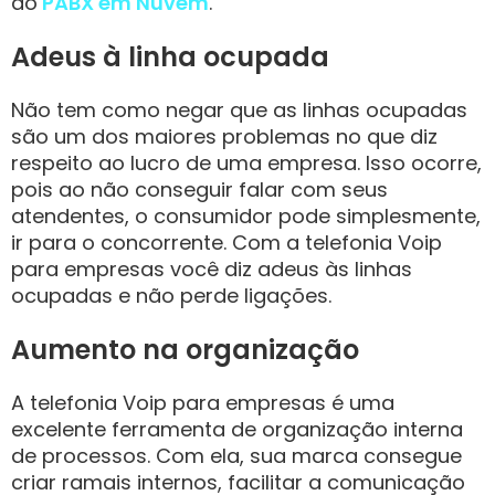
do
PABX em Nuvem
.
Adeus à linha ocupada
Não tem como negar que as linhas ocupadas
são um dos maiores problemas no que diz
respeito ao lucro de uma empresa. Isso ocorre,
pois ao não conseguir falar com seus
atendentes, o consumidor pode simplesmente,
ir para o concorrente. Com a telefonia Voip
para empresas você diz adeus às linhas
ocupadas e não perde ligações.
Aumento na organização
A telefonia Voip para empresas é uma
excelente ferramenta de organização interna
de processos. Com ela, sua marca consegue
criar ramais internos, facilitar a comunicação