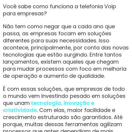
Você sabe como funciona a telefonia Voip
para empresas?
Não tem como negar que a cada ano que
passa, as empresas focam em soluções
diferentes para suas necessidades. Isso
acontece, principalmente, por conta das novas
tecnologias que estão surgindo. Entre tantos
lançamentos, existem aqueles que chegam
para mudar processos com foco em melhoria
de operação e aumento de qualidade.
É com essas soluções, que empresas de todo
o mundo vem investindo pesado em soluções
que unam
tecnologia, inovação e
criatividade
. Com elas, maior facilidade e
crescimento estruturado são garantidos. Até
porque, muitas dessas ferramentas agilizam
processos que antes dependiam de mais