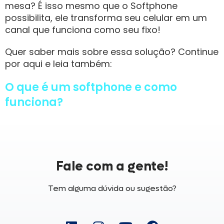
mesa? É isso mesmo que o Softphone
possibilita, ele transforma seu celular em um
canal que funciona como seu fixo!
Quer saber mais sobre essa solução? Continue
por aqui e leia também:
O que é um softphone e como
funciona?
Fale com a gente!
Tem alguma dúvida ou sugestão?