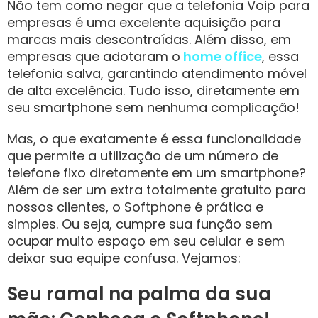
Não tem como negar que a telefonia Voip para
empresas é uma excelente aquisição para
marcas mais descontraídas. Além disso, em
empresas que adotaram o
home office
, essa
telefonia salva, garantindo atendimento móvel
de alta excelência. Tudo isso, diretamente em
seu smartphone sem nenhuma complicação!
Mas, o que exatamente é essa funcionalidade
que permite a utilização de um número de
telefone fixo diretamente em um smartphone?
Além de ser um extra totalmente gratuito para
nossos clientes, o Softphone é prática e
simples. Ou seja, cumpre sua função sem
ocupar muito espaço em seu celular e sem
deixar sua equipe confusa. Vejamos:
Seu ramal na palma da sua