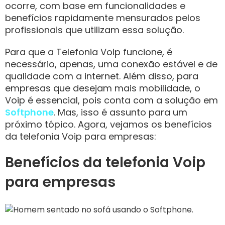
ocorre, com base em funcionalidades e
benefícios rapidamente mensurados pelos
profissionais que utilizam essa solução.
Para que a Telefonia Voip funcione, é
necessário, apenas, uma conexão estável e de
qualidade com a internet. Além disso, para
empresas que desejam mais mobilidade, o
Voip é essencial, pois conta com a solução em
Softphone
. Mas, isso é assunto para um
próximo tópico. Agora, vejamos os benefícios
da telefonia Voip para empresas:
Benefícios da telefonia Voip
para empresas