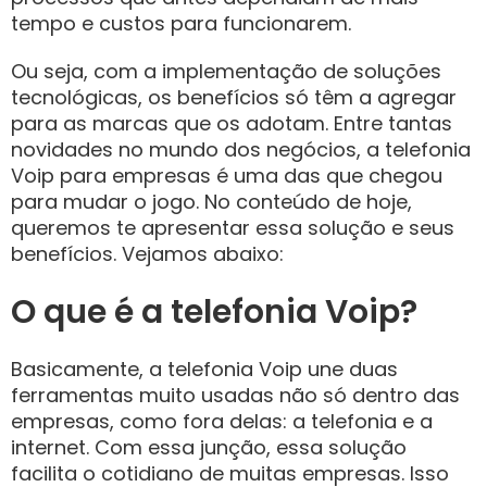
tempo e custos para funcionarem.
Ou seja, com a implementação de soluções
tecnológicas, os benefícios só têm a agregar
para as marcas que os adotam. Entre tantas
novidades no mundo dos negócios, a telefonia
Voip para empresas é uma das que chegou
para mudar o jogo. No conteúdo de hoje,
queremos te apresentar essa solução e seus
benefícios. Vejamos abaixo:
O que é a telefonia Voip?
Basicamente, a telefonia Voip une duas
ferramentas muito usadas não só dentro das
empresas, como fora delas: a telefonia e a
internet. Com essa junção, essa solução
facilita o cotidiano de muitas empresas. Isso