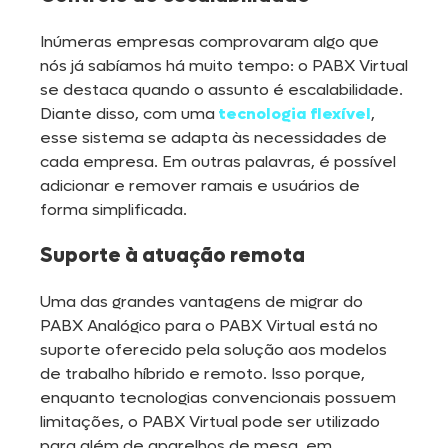
Inúmeras empresas comprovaram algo que
nós já sabíamos há muito tempo: o PABX Virtual
se destaca quando o assunto é escalabilidade.
Diante disso, com uma
tecnologia flexível
,
esse sistema se adapta às necessidades de
cada empresa. Em outras palavras, é possível
adicionar e remover ramais e usuários de
forma simplificada.
Suporte à atuação remota
Uma das grandes vantagens de migrar do
PABX Analógico para o PABX Virtual está no
suporte oferecido pela solução aos modelos
de trabalho híbrido e remoto. Isso porque,
enquanto tecnologias convencionais possuem
limitações, o PABX Virtual pode ser utilizado
para além de aparelhos de mesa, em