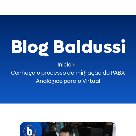
Blog Baldussi
Inicio
Conheça o processo de migração do PABX
Analógico para o Virtual