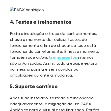
4. Testes e treinamentos
Feita a instalação e troca de conhecimentos,
chega o momento de realizar testes de
funcionamento a fim de checar se tudo está
funcionando corretamente. É nesse momento
também que alguns
treinamentos
internos
são organizados. Assim, toda a equipe estará
na mesma página e sem dúvidas ou
dificuldades durante a mudança.
5. Suporte contínuo
Após tudo instalado, testado e funcionando
adequadamente, a migração de um PABX
Analógico para o Virtual está finalizado. Porém,