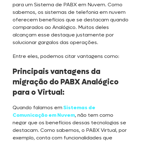
para um Sistema de PABX em Nuvem. Como
sabemos, os sistemas de telefonia em nuvem
oferecem benefícios que se destacam quando
comparados ao Analógico. Muitos deles
alcançam esse destaque justamente por
solucionar gargalos das operações.
Entre eles, podemos citar vantagens como:
Principais vantagens da
migração do PABX Analógico
para o Virtual:
Quando falamos em
Sistemas de
Comunicação em Nuvem
, não tem como
negar que os benefícios dessas tecnologias se
destacam. Como sabemos, o PABX Virtual, por
exemplo, conta com funcionalidades que