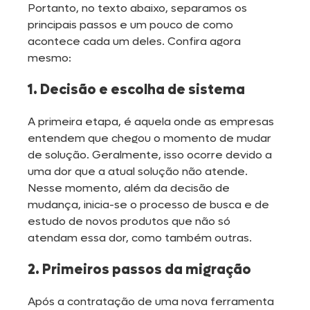
Portanto, no texto abaixo, separamos os
principais passos e um pouco de como
acontece cada um deles. Confira agora
mesmo:
1. Decisão e escolha de sistema
A primeira etapa, é aquela onde as empresas
entendem que chegou o momento de mudar
de solução. Geralmente, isso ocorre devido a
uma dor que a atual solução não atende.
Nesse momento, além da decisão de
mudança, inicia-se o processo de busca e de
estudo de novos produtos que não só
atendam essa dor, como também outras.
2. Primeiros passos da migração
Após a contratação de uma nova ferramenta