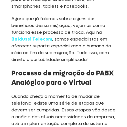
smartphones, tablets e notebooks.
Agora que já falamos sobre alguns dos
benefícios dessa migração, vejamos como
funciona esse processo de troca. Aqui na
Baldussi Telecom
, somos especialistas em
oferecer suporte especializado e humano do
início ao fim da sua migração. Tudo isso, com
direito a portabilidade simplificada!
Processo de migração do PABX
Analógico para o Virtual
Quando chega o momento de mudar de
telefonia, existe uma série de etapas que
devem ser cumpridas. Essas etapas vão desde
a análise das atuais necessidades da empresa,
até a implementação completa do sistema.