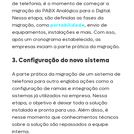
de telefonia, é o momento de começar a
migração do PABX Analógico para o Digital.
Nessa etapa, são definidas as fases da
migração, como
portabilidade
, envio de
equipamentos, instalações e mais. Com isso,
após um cronograma estabelecido, as
empresas iniciam a parte prática da migração.
3. Configuração do novo sistema
A parte prática da migração de um sistema de
telefonia para outro engloba ações como a
configuração de ramais e integração com
sistemas já utilizados na empresa. Nessa
etapa, o objetivo é deixar toda a solução
instalada e pronta para uso. Além disso, é
nesse momento que conhecimentos técnicos
sobre a solução são repassados a equipe
interna.