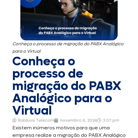
Conheça o processo de migração do PABX Analógico
para o Virtual
Conheça o
processo de
migração do PABX
Analógico para o
Virtual
Baldussi Telecom
novembro 6, 2024
3:07 pm
Existem inúmeros motivos para que uma
empresa realize a migração do PABX Analógico