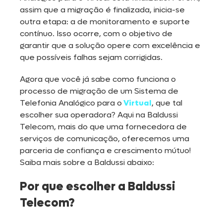
assim que a migração é finalizada, inicia-se
outra etapa: a de monitoramento e suporte
contínuo. Isso ocorre, com o objetivo de
garantir que a solução opere com excelência e
que possíveis falhas sejam corrigidas.
Agora que você já sabe como funciona o
processo de migração de um Sistema de
Telefonia Analógico para o
Virtual
, que tal
escolher sua operadora? Aqui na Baldussi
Telecom, mais do que uma fornecedora de
serviços de comunicação, oferecemos uma
parceria de confiança e crescimento mútuo!
Saiba mais sobre a Baldussi abaixo:
Por que escolher a Baldussi
Telecom?