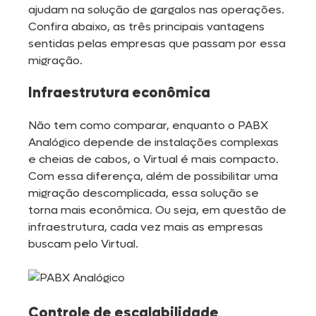
ajudam na solução de gargalos nas operações.
Confira abaixo, as três principais vantagens
sentidas pelas empresas que passam por essa
migração.
Infraestrutura econômica
Não tem como comparar, enquanto o PABX
Analógico depende de instalações complexas
e cheias de cabos, o Virtual é mais compacto.
Com essa diferença, além de possibilitar uma
migração descomplicada, essa solução se
torna mais econômica. Ou seja, em questão de
infraestrutura, cada vez mais as empresas
buscam pelo Virtual.
Controle de escalabilidade