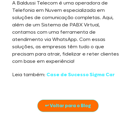
A Baldussi Telecom é uma operadora de
Telefonia em Nuvem especializada em
soluções de comunicação completas. Aqui,
além de um Sistema de PABX Virtual,
contamos com uma ferramenta de
atendimento via WhatsApp. Com essas
soluções, as empresas têm tudo o que
precisam para atrair, fidelizar e reter clientes
com base em experiência!
Leia também:
Case de Sucesso Sigma Car
↩ Voltar para o Blog