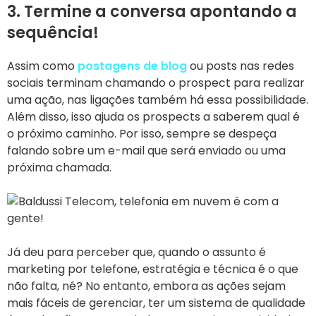
3. Termine a conversa apontando a
sequência!
Assim como
postagens de blog
ou posts nas redes
sociais terminam chamando o prospect para realizar
uma ação, nas ligações também há essa possibilidade.
Além disso, isso ajuda os prospects a saberem qual é
o próximo caminho. Por isso, sempre se despeça
falando sobre um e-mail que será enviado ou uma
próxima chamada.
Já deu para perceber que, quando o assunto é
marketing por telefone, estratégia e técnica é o que
não falta, né? No entanto, embora as ações sejam
mais fáceis de gerenciar, ter um sistema de qualidade