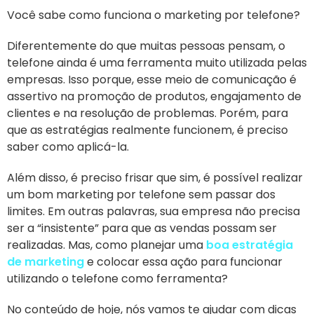
Você sabe como funciona o marketing por telefone?
Diferentemente do que muitas pessoas pensam, o
telefone ainda é uma ferramenta muito utilizada pelas
empresas. Isso porque, esse meio de comunicação é
assertivo na promoção de produtos, engajamento de
clientes e na resolução de problemas. Porém, para
que as estratégias realmente funcionem, é preciso
saber como aplicá-la.
Além disso, é preciso frisar que sim, é possível realizar
um bom marketing por telefone sem passar dos
limites. Em outras palavras, sua empresa não precisa
ser a “insistente” para que as vendas possam ser
realizadas. Mas, como planejar uma
boa estratégia
de marketing
e colocar essa ação para funcionar
utilizando o telefone como ferramenta?
No conteúdo de hoje, nós vamos te ajudar com dicas