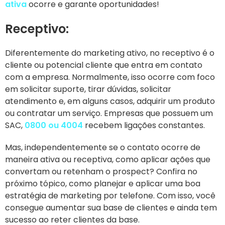
ativa
ocorre e garante oportunidades!
Receptivo:
Diferentemente do marketing ativo, no receptivo é o
cliente ou potencial cliente que entra em contato
com a empresa. Normalmente, isso ocorre com foco
em solicitar suporte, tirar dúvidas, solicitar
atendimento e, em alguns casos, adquirir um produto
ou contratar um serviço. Empresas que possuem um
SAC,
0800 ou 4004
recebem ligações constantes.
Mas, independentemente se o contato ocorre de
maneira ativa ou receptiva, como aplicar ações que
convertam ou retenham o prospect? Confira no
próximo tópico, como planejar e aplicar uma boa
estratégia de marketing por telefone. Com isso, você
consegue aumentar sua base de clientes e ainda tem
sucesso ao reter clientes da base.