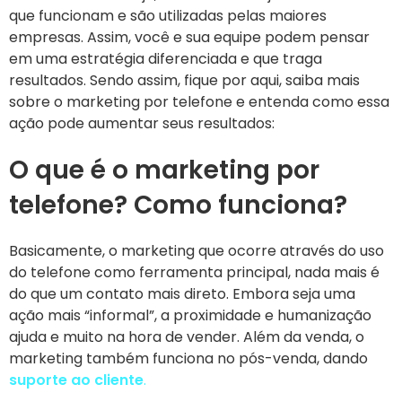
que funcionam e são utilizadas pelas maiores
empresas. Assim, você e sua equipe podem pensar
em uma estratégia diferenciada e que traga
resultados. Sendo assim, fique por aqui, saiba mais
sobre o marketing por telefone e entenda como essa
ação pode aumentar seus resultados:
O que é o marketing por
telefone? Como funciona?
Basicamente, o
marketing
que ocorre através do uso
do telefone como ferramenta principal, nada mais é
do que um contato mais direto. Embora seja uma
ação mais “informal”, a proximidade e humanização
ajuda e muito na hora de vender. Além da venda, o
marketing também funciona no pós-venda, dando
suporte ao cliente
.