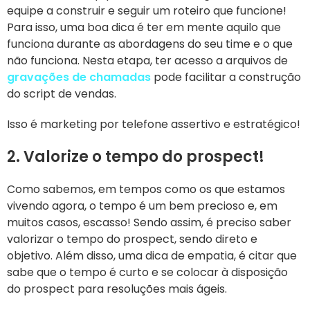
equipe a construir e seguir um roteiro que funcione!
Para isso, uma boa dica é ter em mente aquilo que
funciona durante as abordagens do seu time e o que
não funciona. Nesta etapa, ter acesso a arquivos
de
gravações de chamadas
pode facilitar a construção
do script de vendas.
Isso é marketing por telefone assertivo e estratégico!
2. Valorize o tempo do prospect!
Como sabemos, em tempos como os que estamos
vivendo agora, o tempo é um bem precioso e, em
muitos casos, escasso! Sendo assim, é preciso saber
valorizar o tempo do prospect, sendo direto e
objetivo. Além disso, uma dica de empatia, é citar que
sabe que o tempo é curto e se colocar à disposição
do prospect para resoluções mais ágeis.