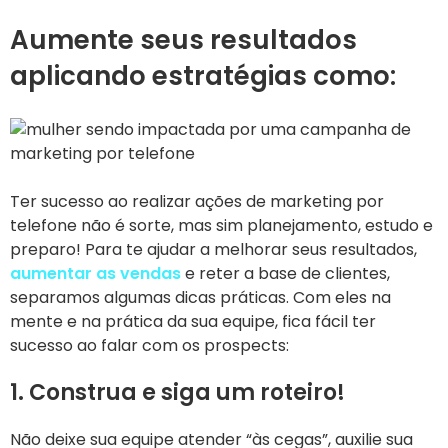
Aumente seus resultados
aplicando estratégias como:
Ter sucesso ao realizar ações de marketing por
telefone não é sorte, mas sim planejamento, estudo e
preparo! Para te ajudar a melhorar seus resultados,
aumentar as vendas
e reter a base de clientes,
separamos algumas dicas práticas. Com eles na
mente e na prática da sua equipe, fica fácil ter
sucesso ao falar com os prospects:
1. Construa e siga um roteiro!
Não deixe sua equipe atender “às cegas”, auxilie sua