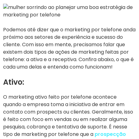
Podemos até dizer que o marketing por telefone anda
próximo aos setores de experiência e sucesso do
cliente. Com isso em mente, precisamos falar que
existem dois tipos de ações de marketing feitas por
telefone: a ativa e a receptiva. Confira abaixo, o que é
cada uma delas e entenda como funcionam!
Ativo:
O marketing ativo feito por telefone acontece
quando a empresa toma a iniciativa de entrar em
contato com prospects ou clientes. Geralmente, isso
é feito com foco em vendas ou em realizar alguma
pesquisa, cobrança e tentativa de suporte. É nesse
tipo de marketing por telefone que a
prospecção