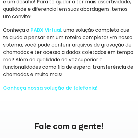
é um desafio! Para te ajudar a ter mais assertividade,
qualidade e diferencial em suas abordagens, temos
um convite!
Conheça o
PABX Virtual
, uma solução completa que
te ajuda a pensar em um roteiro completo! Em nosso
sistema, você pode conferir arquivos de gravação de
chamadas e ter acesso a dados coletados em tempo
real! Além de qualidade de voz superior e
funcionalidades como fila de espera, transferência de
chamadas e muito mais!
Conheça nossa solução de telefonia!
Fale com a gente!